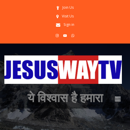
Join Us
Visit Us
Sign in
ये विश्वास है हमारा