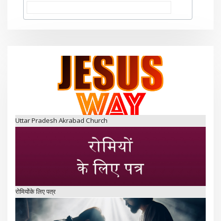
Uttar Pradesh Akrabad Church
रोमियोंके लिए पत्र