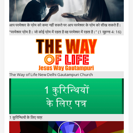
आप परमेश्वर के प्रेम को कमा नहीं सकते पर आप परमेश्वर के प्रेम को सीख सकते हैं।
“परमेश्वर प्रेम है। जो कोई प्रेम में रहता है वह परमेश्वर में रहता है।” (1 यूहन्ना 4: 16)
The Way of Life New Delhi Gautampuri Church
1 कुरिन्थियों के लिए पत्र