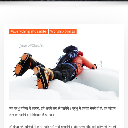
#EverythingIsPossible
Worship Songs
जब प्रभु महिमा में आयेंगे, हमे अपने संग ले जायेंगे। प्रभु ने हमको नेकी दी है, हम जीवन
जल को पायेंगे। ये विश्वास है हमारा।
जो देखा नहीं दुनियाँ में कभी, जीवन में उसे बुलायेंगे। और प्रभु यीशु की शक्ति से, हम तो